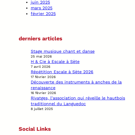
juin 2025
mars 2025
février 2025
derniers articles
Stage musique chant et danse
25 mai 2026
H & Cie à Escale à Sète
7 avril 2026
Répétition Escale à Sète 2026
17 février 2026
Découverte des instruments à anches de la
renaissance
16 février 2026
Rivatges, l’association qui réveille le hautbois
traditionnel du Languedoc
8 juillet 2025
Social Links