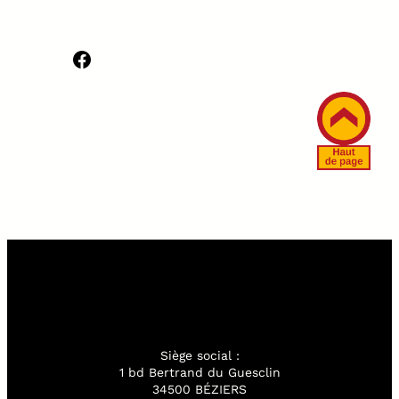
Facebook
Siège social :
1 bd Bertrand du Guesclin
34500 BÉZIERS