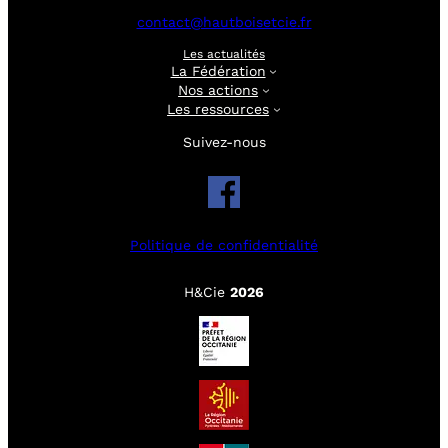
contact@hautboisetcie.fr
Les actualités
La Fédération
Nos actions
Les ressources
Suivez-nous
Politique de confidentialité
H&Cie
2026