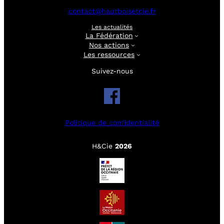
contact@hautboisetcie.fr
Les actualités
La Fédération
Nos actions
Les ressources
Suivez-nous
Politique de confidentialité
H&Cie
2026