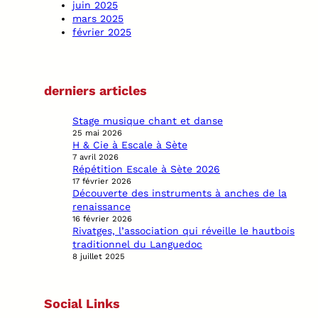
juin 2025
mars 2025
février 2025
derniers articles
Stage musique chant et danse
25 mai 2026
H & Cie à Escale à Sète
7 avril 2026
Répétition Escale à Sète 2026
17 février 2026
Découverte des instruments à anches de la
renaissance
16 février 2026
Rivatges, l’association qui réveille le hautbois
traditionnel du Languedoc
8 juillet 2025
Social Links