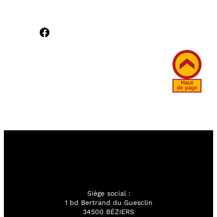
Facebook
Siège social :
1 bd Bertrand du Guesclin
34500 BÉZIERS