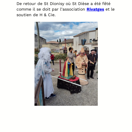
De retour de St Dionisy où St Dièse a été fêté
comme il se doit par l’association
Rivatges
et le
soutien de H & Cie.