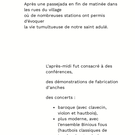
Après une passejada en fin de matinée dans
les rues du village
où de nombreuses stations ont permis
d’évoquer
la vie tumultueuse de notre saint adulé.
L’après-midi fut consacré à des
conférences,
des démonstrations de fabrication
d’anches
des concerts :
baroque (avec clavecin,
violon et hautbois),
plus moderne, avec
l’ensemble Binious fous
(hautbois classiques de