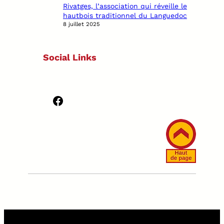
Rivatges, l’association qui réveille le
hautbois traditionnel du Languedoc
8 juillet 2025
Social Links
Facebook